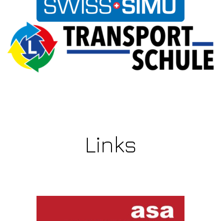
Links