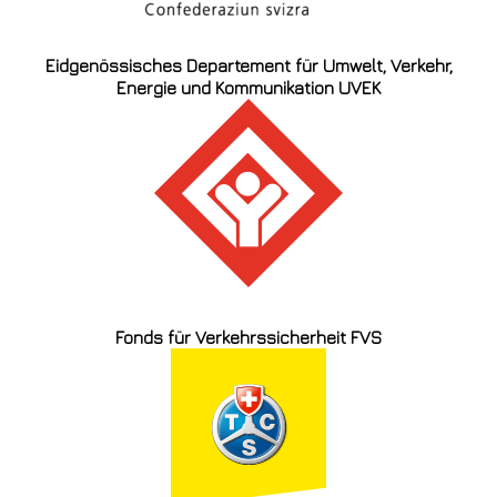
Eidgenössisches Departement für Umwelt, Verkehr,
Energie und Kommunikation UVEK
Fonds für Verkehrssicherheit FVS