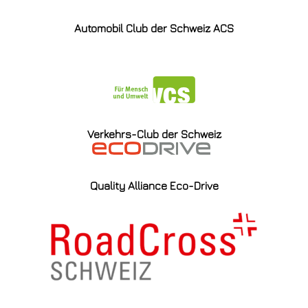
Automobil Club der Schweiz ACS
Verkehrs-Club der Schweiz
Quality Alliance Eco-Drive