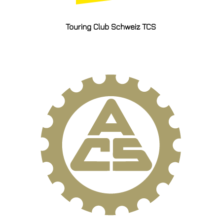
Touring Club Schweiz TCS