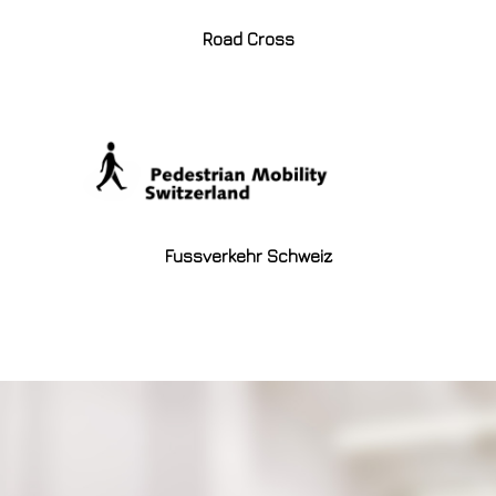
Road Cross
Fussverkehr Schweiz