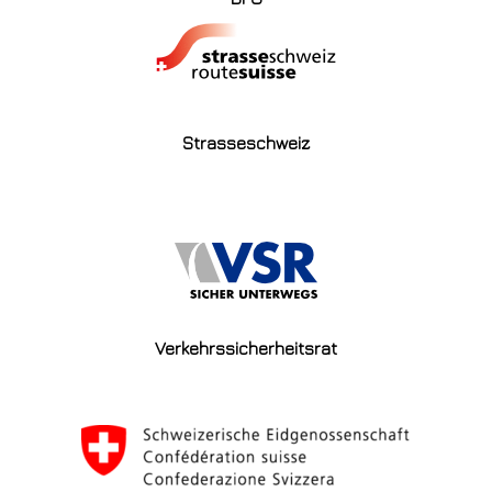
Strasseschweiz
Verkehrssicherheitsrat