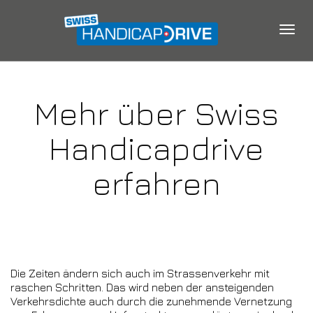
Togg
Mehr über Swiss
navig
Handicapdrive
erfahren
Die Zeiten ändern sich auch im Strassenverkehr mit
raschen Schritten. Das wird neben der ansteigenden
Verkehrsdichte auch durch die zunehmende Vernetzung