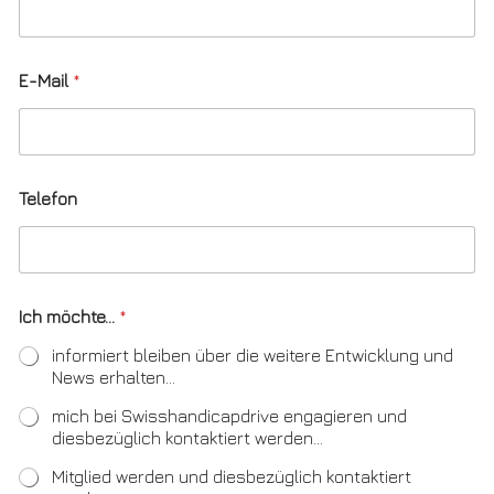
E-Mail
*
Telefon
Ich möchte...
*
informiert bleiben über die weitere Entwicklung und
News erhalten...
mich bei Swisshandicapdrive engagieren und
diesbezüglich kontaktiert werden...
Mitglied werden und diesbezüglich kontaktiert