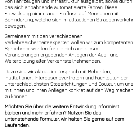
von Fahrzeugen und Infrastruktur ausgelöst, sowie durch
das sich anbahnende automatisierte Fahren. Diese
Entwicklung nimmt auch Einfluss auf Menschen mit
Behinderung, welche sich im alltäglichen Strassenverkehr
bewegen.
Gemeinsam mit den verschiedenen
Verkehrssicherheitsexperten wollen wir zum kompetenten
Sprachrohr werden für die sich aus diesen
Veränderungen ergebenden Anliegen der Aus- und
Weiterbildung aller Verkehrsteilnehmenden.
Dazu sind wir aktuell im Gespräch mit Behörden,
Institutionen, Interessensvertretern und Fachleuten der
unterschiedlichsten Stossrichtungen und Couleur, um uns
mit ihnen und ihren Anliegen konkret auf den Weg machen
zu können.
Möchten Sie über die weitere Entwicklung informiert
bleiben und mehr erfahren? Nutzen Sie das
untenstehende Formular, wir halten Sie gerne auf dem
Laufenden.